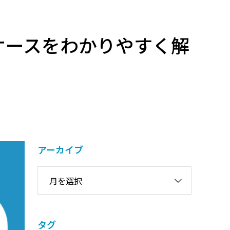
ケースをわかりやすく解
アーカイブ
月を選択
タグ