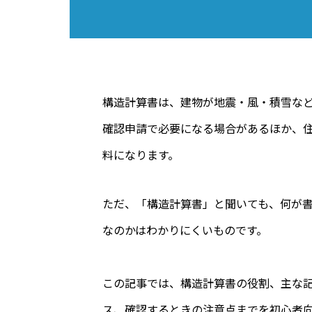
構造計算書は、建物が地震・風・積雪な
確認申請で必要になる場合があるほか、
料になります。
ただ、「構造計算書」と聞いても、何が
なのかはわかりにくいものです。
この記事では、構造計算書の役割、主な
ス、確認するときの注意点までを初心者