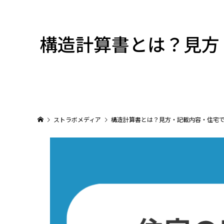
構造計算書とは？見方
ストラボメディア
構造計算書とは？見方・記載内容・住宅