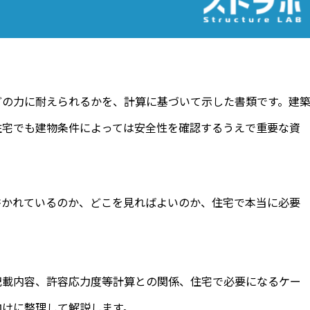
どの力に耐えられるかを、計算に基づいて示した書類です。建
住宅でも建物条件によっては安全性を確認するうえで重要な資
書かれているのか、どこを見ればよいのか、住宅で本当に必要
記載内容、許容応力度等計算との関係、住宅で必要になるケー
向けに整理して解説します。