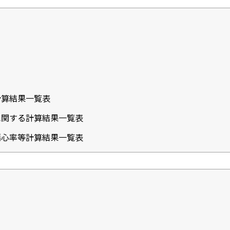
計算結果一覧表
に関する計算結果一覧表
偏心率等計算結果一覧表