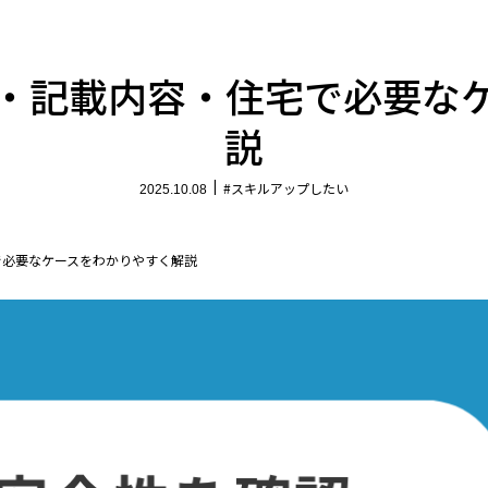
・記載内容・住宅で必要な
説
#スキルアップしたい
2025.10.08
で必要なケースをわかりやすく解説