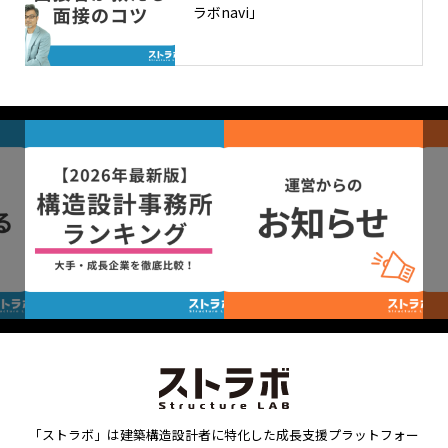
ラボnavi」
「ストラボ」は建築構造設計者に特化した成長支援プラットフォー