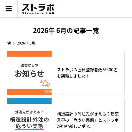
2026年 6月の記事一覧
2026年 6月
ストラボの会員登録者数が300名
を突破しました！
構造設計の外注先がきえる？建築
業界の「危うい実態」とストラボ
が挑む新しい受発...