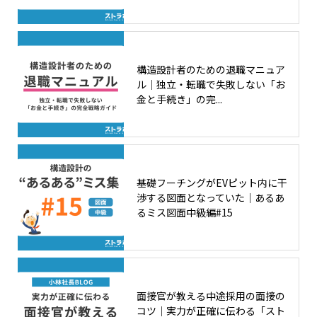
構造設計者のための退職マニュア
ル｜独立・転職で失敗しない「お
金と手続き」の完...
基礎フーチングがEVピット内に干
渉する図面となっていた｜あるあ
るミス図面中級編#15
面接官が教える中途採用の面接の
コツ｜実力が正確に伝わる「スト