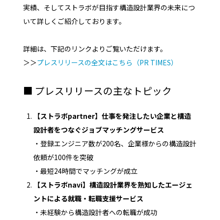
実績、そしてストラボが目指す構造設計業界の未来につ
いて詳しくご紹介しております。
詳細は、下記のリンクよりご覧いただけます。
＞＞
プレスリリースの全文はこちら（PR TIMES）
■ プレスリリースの主なトピック
【ストラボpartner】仕事を発注したい企業と構造
設計者をつなぐジョブマッチングサービス
・登録エンジニア数が200名、企業様からの構造設計
依頼が100件を突破
・最短24時間でマッチングが成立
【ストラボnavi】構造設計業界を熟知したエージェ
ントによる就職・転職支援サービス
・未経験から構造設計者への転職が成功