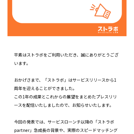
平素はストラボをご利用いただき、誠にありがとうござ
います。
おかげさまで、「ストラボ」はサービスリリースから1
周年を迎えることができました。
この1年の成果とこれからの展望をまとめたプレスリリ
ースを配信いたしましたので、お知らせいたします。
今回の発表では、サービスローンチ以降の「ストラボ
partner」急成長の背景や、実際のスピードマッチング