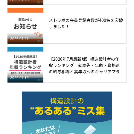
ストラボの会員登録者数が400名を突破
しました！
2026.07.21
【2026年7月最新版】構造設計者の年
収ランキング｜勤務先・年齢・資格別
の給与相場と高年収へのキャリアプラ...
2026.07.15