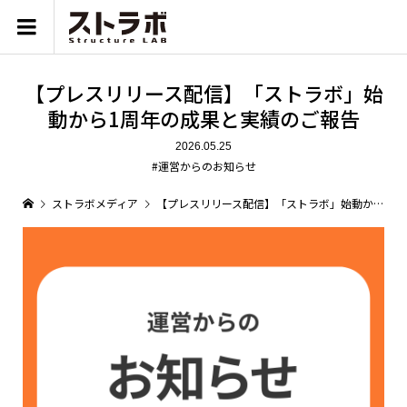
【プレスリリース配信】「ストラボ」始
動から1周年の成果と実績のご報告
2026.05.25
#運営からのお知らせ
ストラボメディア
【プレスリリース配信】「ストラボ」始動から1周年の成果と実績のご報告