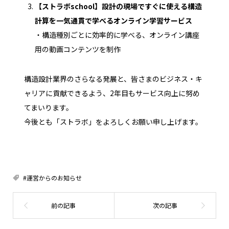
【ストラボschool】設計の現場ですぐに使える構造
計算を一気通貫で学べるオンライン学習サービス
・構造種別ごとに効率的に学べる、オンライン講座
用の動画コンテンツを制作
構造設計業界のさらなる発展と、皆さまのビジネス・キ
ャリアに貢献できるよう、2年目もサービス向上に努め
てまいります。
今後とも「ストラボ」をよろしくお願い申し上げます。
#運営からのお知らせ