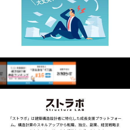
「ストラボ」は建築構造設計者に特化した成長支援プラットフォー
ム。構造計算のスキルアップから転職、独立、副業、経営戦略ま