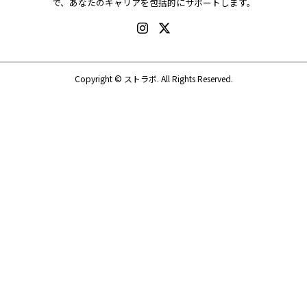
で、あなたのキャリアを包括的にサポートします。
Copyright ©
ストラボ. All Rights Reserved.