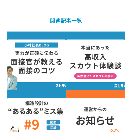
関連記事一覧