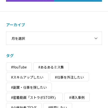
アーカイブ
月を選択
タグ
#YouTube
#あるあるミス集
#スキルアップしたい
#仕事を外注したい
#副業・仕事を探したい
#密着動画「ストラボSTORY」
#導入事例
#小林社長ブログ
#採用したい