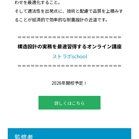
わせを最適化すること。
そして適法性を出発点に、技術と配慮で品質を上積みす
ることが経済的で効率的な耐震設計の近道です。
＝＝＝＝＝＝＝＝＝＝＝＝＝＝＝＝＝＝＝＝＝＝＝＝
構造設計の実務を最速習得するオンライン講座
ストラボschool
＝＝＝＝＝＝＝＝＝＝＝＝＝＝＝＝＝＝＝＝＝＝＝＝
2026年開校予定！
詳しくはこちら
監修者