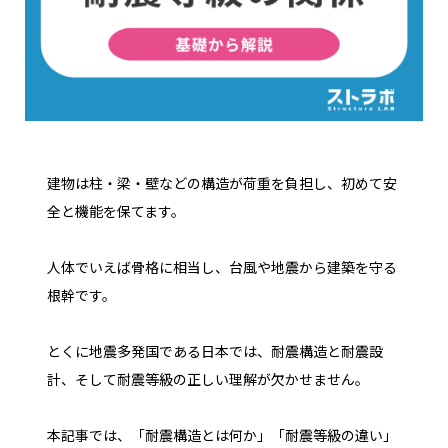
建物は柱・梁・壁などの構造が荷重を負担し、初めて安
全と機能を保てます。
人体でいえば骨格に相当し、台風や地震から建築を守る
根幹です。
とくに地震多発国である日本では、耐震構造と耐震設
計、そして耐震等級の正しい理解が欠かせません。
本記事では、「耐震構造とは何か」「耐震等級の違い」