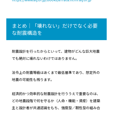
まとめ｜「壊れない」だけでなく必要
な耐震構造を
耐震設計を行ったからといって、建物がどんな巨大地震
でも絶対に壊れないわけではありません。
法令上の耐震等級はあくまで最低基準であり、想定外の
地震の可能性も残ります。
経済的かつ効率的な耐震設計を行ううえで重要なのは、
どの地震段階で何を守るか（人命・機能・資産）を建築
主と設計者が共通認識をもち、強度型／靭性型の組み合