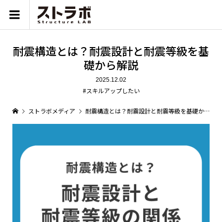
耐震構造とは？耐震設計と耐震等級を基
礎から解説
2025.12.02
#スキルアップしたい
ストラボメディア
耐震構造とは？耐震設計と耐震等級を基礎から解説