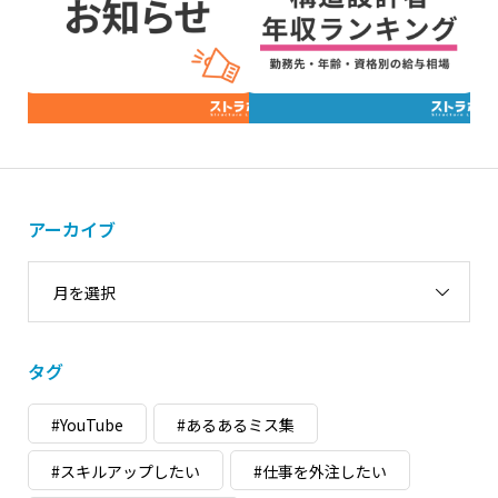
アーカイブ
月を選択
タグ
#YouTube
#あるあるミス集
#スキルアップしたい
#仕事を外注したい