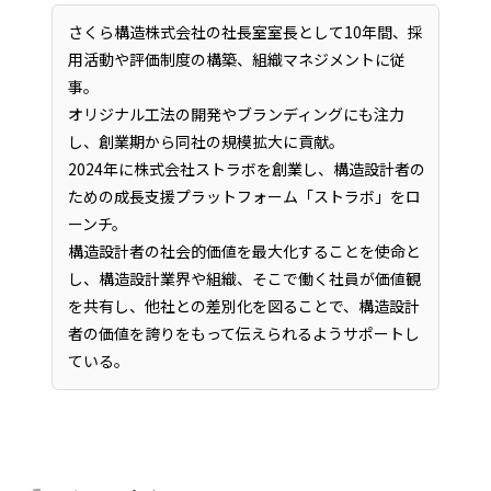
さくら構造株式会社の社長室室長として10年間、採
用活動や評価制度の構築、組織マネジメントに従
事。
オリジナル工法の開発やブランディングにも注力
し、創業期から同社の規模拡大に貢献。
2024年に株式会社ストラボを創業し、構造設計者の
ための成長支援プラットフォーム「ストラボ」をロ
ーンチ。
構造設計者の社会的価値を最大化することを使命と
し、構造設計業界や組織、そこで働く社員が価値観
を共有し、他社との差別化を図ることで、構造設計
者の価値を誇りをもって伝えられるようサポートし
ている。