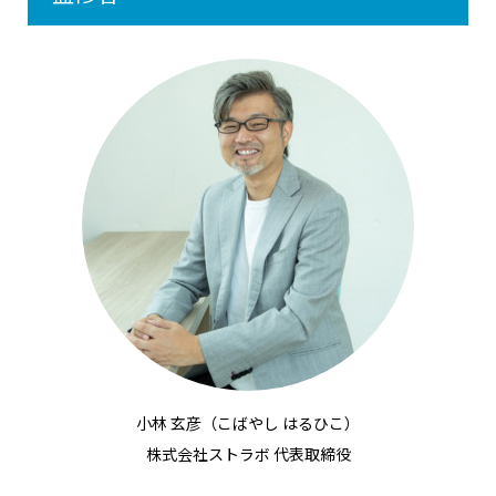
小林 玄彦（こばやし はるひこ）
株式会社ストラボ 代表取締役