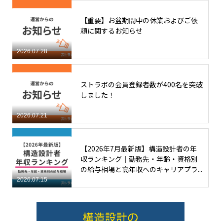
【重要】お盆期間中の休業およびご依
頼に関するお知らせ
2026.07.28
ストラボの会員登録者数が400名を突破
しました！
2026.07.21
【2026年7月最新版】構造設計者の年
収ランキング｜勤務先・年齢・資格別
の給与相場と高年収へのキャリアプラ...
2026.07.15