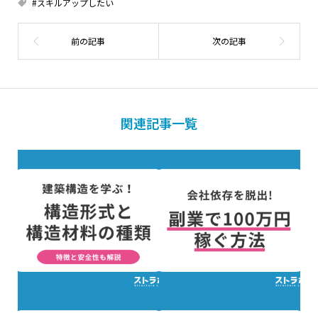
#スキルアップしたい
関連記事一覧