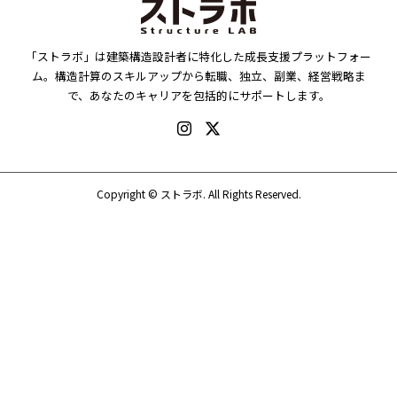
「ストラボ」は建築構造設計者に特化した成長支援プラットフォー
ム。構造計算のスキルアップから転職、独立、副業、経営戦略ま
で、あなたのキャリアを包括的にサポートします。
Copyright ©
ストラボ. All Rights Reserved.